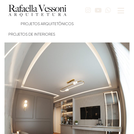
PROJETOS ARQUITETÔNICOS
PROJETOS DE INTERIORES