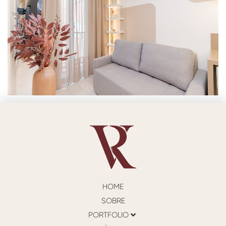
HOME
SOBRE
PORTFOLIO