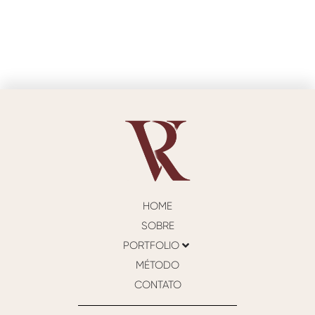
HOME
SOBRE
PORTFOLIO
MÉTODO
CONTATO