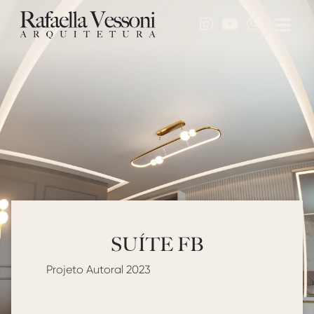
SUÍTE FB
Projeto Autoral 2023