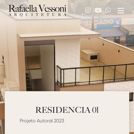
RESIDENCIA 01
Projeto Autoral 2023