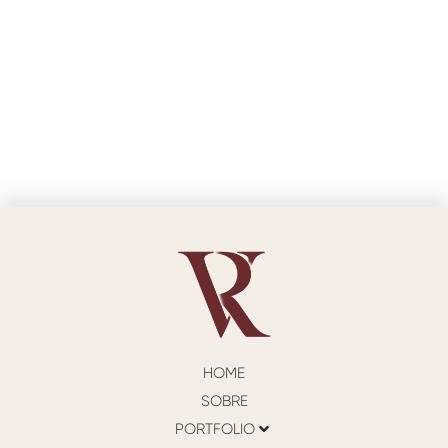
HOME
SOBRE
PORTFOLIO