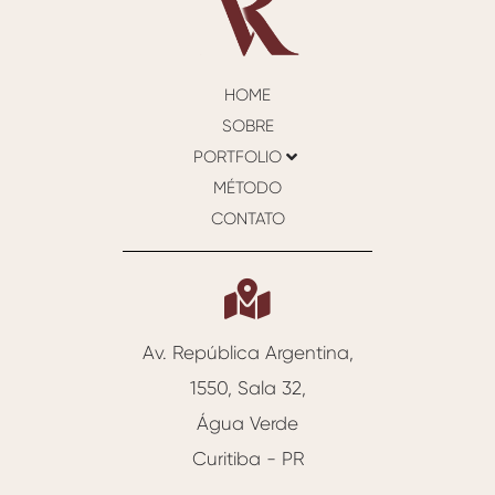
HOME
SOBRE
PORTFOLIO
MÉTODO
CONTATO
Av. República Argentina,
1550, Sala 32,
Água Verde
Curitiba - PR