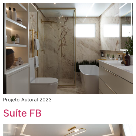
Projeto Autoral 2023
Suíte FB