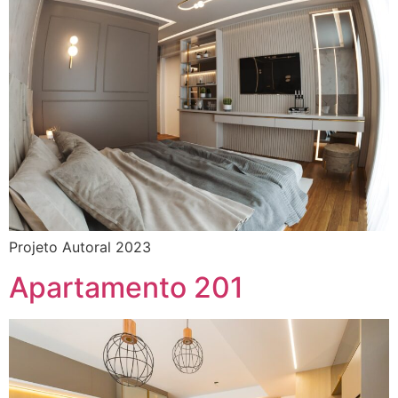
Projeto Autoral 2023
Apartamento 201