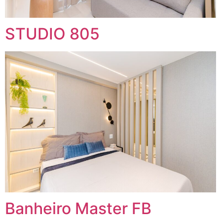
STUDIO 805
Banheiro Master FB