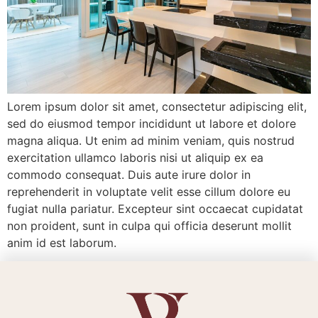
Lorem ipsum dolor sit amet, consectetur adipiscing elit,
sed do eiusmod tempor incididunt ut labore et dolore
magna aliqua. Ut enim ad minim veniam, quis nostrud
exercitation ullamco laboris nisi ut aliquip ex ea
commodo consequat. Duis aute irure dolor in
reprehenderit in voluptate velit esse cillum dolore eu
fugiat nulla pariatur. Excepteur sint occaecat cupidatat
non proident, sunt in culpa qui officia deserunt mollit
anim id est laborum.