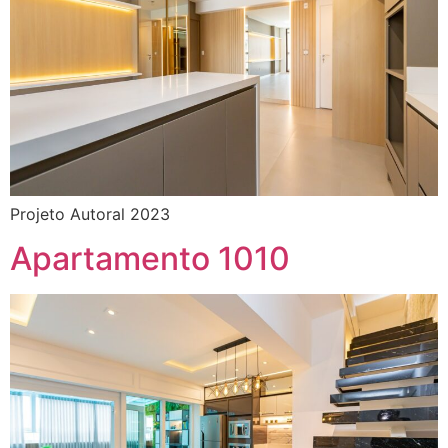
Projeto Autoral 2023
Apartamento 1010